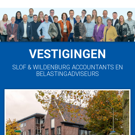
VESTIGINGEN
SLOF & WILDENBURG ACCOUNTANTS EN
BELASTINGADVISEURS