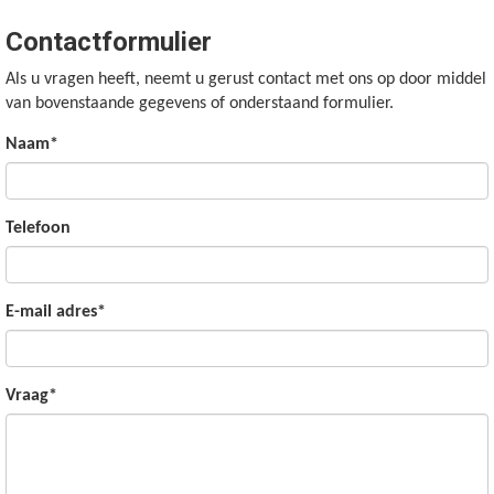
Contactformulier
Als u vragen heeft, neemt u gerust contact met ons op door middel
van bovenstaande gegevens of onderstaand formulier.
Naam*
Telefoon
E-mail adres*
Vraag*