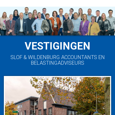
VESTIGINGEN
SLOF & WILDENBURG ACCOUNTANTS EN
BELASTINGADVISEURS