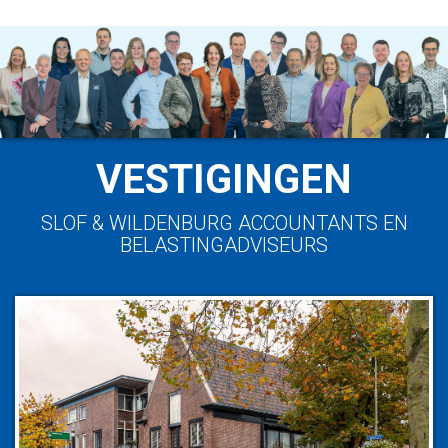
VESTIGINGEN
SLOF & WILDENBURG ACCOUNTANTS EN
BELASTINGADVISEURS