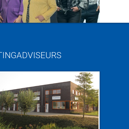
TINGADVISEURS