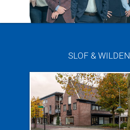
SLOF & WILDE