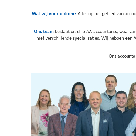
Wat wij voor u doen?
Alles op het gebied van accoun
Ons team
bestaat uit drie AA-accountants, waarvan
met verschillende specialisaties. Wij hebben een 
Ons accountan