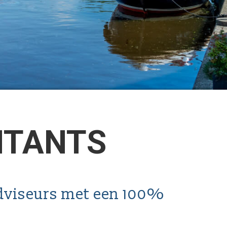
NTANTS
dviseurs met een 100%