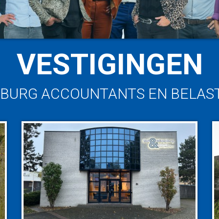
VESTIGINGEN
NBURG ACCOUNTANTS EN BELAS