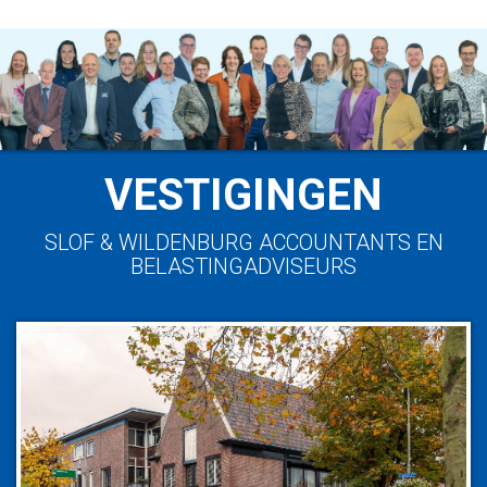
VESTIGINGEN
SLOF & WILDENBURG ACCOUNTANTS EN
BELASTINGADVISEURS