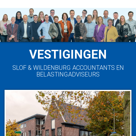
VESTIGINGEN
SLOF & WILDENBURG ACCOUNTANTS EN
BELASTINGADVISEURS