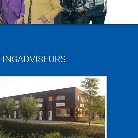
TINGADVISEURS