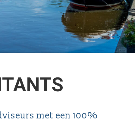
NTANTS
dviseurs met een 100%