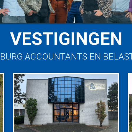
VESTIGINGEN
NBURG ACCOUNTANTS EN BELAS