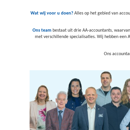
Wat wij voor u doen?
Alles op het gebied van accoun
Ons team
bestaat uit drie AA-accountants, waarvan
met verschillende specialisaties. Wij hebben een 
Ons accountan