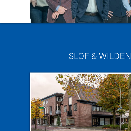
SLOF & WILDE