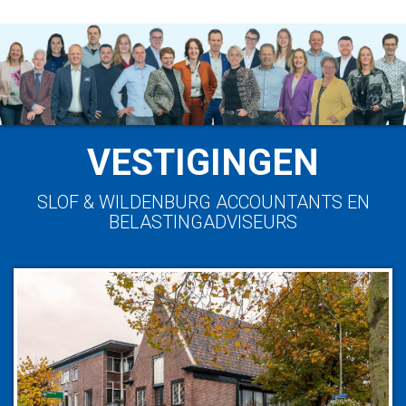
VESTIGINGEN
SLOF & WILDENBURG ACCOUNTANTS EN
BELASTINGADVISEURS