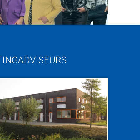
TINGADVISEURS