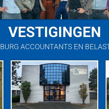
VESTIGINGEN
NBURG ACCOUNTANTS EN BELAS