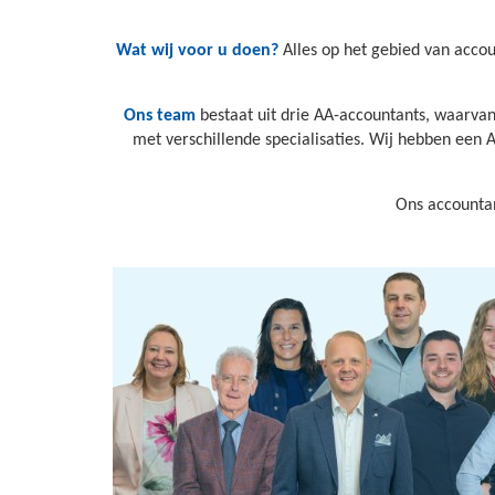
Wat wij voor u doen?
Alles op het gebied van accoun
Ons team
bestaat uit drie AA-accountants, waarvan
met verschillende specialisaties. Wij hebben een 
Ons accountan