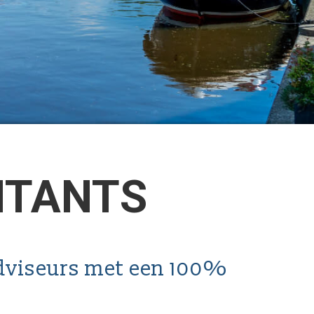
NTANTS
dviseurs met een 100%