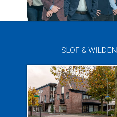
SLOF & WILDE