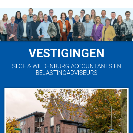
VESTIGINGEN
SLOF & WILDENBURG ACCOUNTANTS EN
BELASTINGADVISEURS