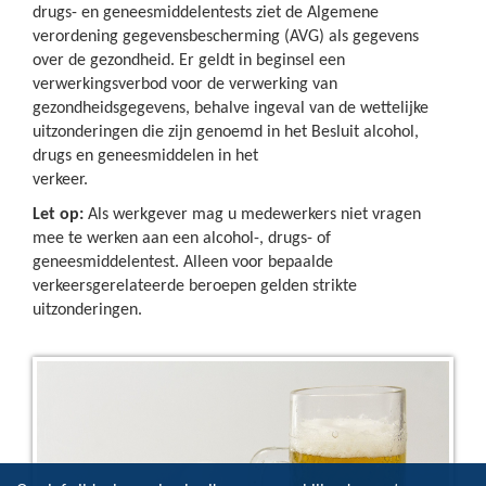
drugs- en geneesmiddelentests ziet de Algemene
verordening gegevensbescherming (AVG) als gegevens
over de gezondheid. Er geldt in beginsel een
verwerkingsverbod voor de verwerking van
gezondheidsgegevens, behalve ingeval van de wettelijke
uitzonderingen die zijn genoemd in het Besluit alcohol,
drugs en geneesmiddelen in het
verkeer.
Let op:
Als werkgever mag u medewerkers niet vragen
mee te werken aan een alcohol-, drugs- of
geneesmiddelentest. Alleen voor bepaalde
verkeersgerelateerde beroepen gelden strikte
uitzonderingen.