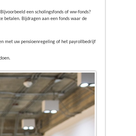
Bijvoorbeeld een scholingsfonds of ww-fonds?
 te betalen. Bijdragen aan een fonds waar de
en met uw pensioenregeling of het payrollbedrijf
ldoen.