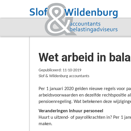
Wet arbeid in bala
Gepubliceerd: 11-10-2019
Slof & Wildenburg accountants
Per 1 januari 2020 gelden nieuwe regels voor pay
arbeidsvoorwaarden en dezelfde rechtspositie al
pensioenregeling. Wat betekenen deze wijziging
Veranderingen inhuur personeel
Huurt u uitzend- of payrollkrachten in? Per 1 ja
maken.