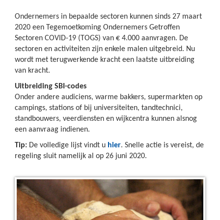
Ondernemers in bepaalde sectoren kunnen sinds 27 maart
2020 een Tegemoetkoming Ondernemers Getroffen
Sectoren COVID-19 (TOGS) van € 4.000 aanvragen. De
sectoren en activiteiten zijn enkele malen uitgebreid. Nu
wordt met terugwerkende kracht een laatste uitbreiding
van kracht.
Uitbreiding SBI-codes
Onder andere audiciens, warme bakkers, supermarkten op
campings, stations of bij universiteiten, tandtechnici,
standbouwers, veerdiensten en wijkcentra kunnen alsnog
een aanvraag indienen.
Tip:
De volledige lijst vindt u
hier
. Snelle actie is vereist, de
regeling sluit namelijk al op 26 juni 2020.