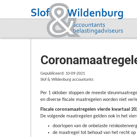
Coronamaatregele
Gepubliceerd: 10-09-2021
Slof & Wildenburg accountants
Per 1 oktober stoppen de meeste steunmaatrege
en diverse fiscale maatregelen worden niet verle
Fiscale coronamaatregelen vierde kwartaal 20
De volgende maatregelen gelden ook in het vier
doorlopen van de onbelaste reiskostenver
de maatregel tot behoud van het recht op 