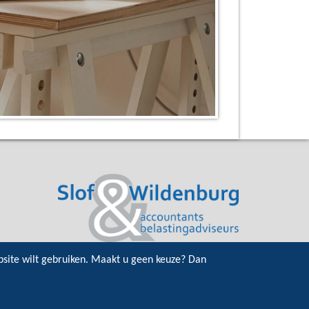
bsite wilt gebruiken. Maakt u geen keuze? Dan