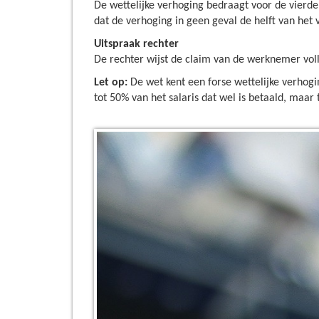
De wettelijke verhoging bedraagt voor de vierde
dat de verhoging in geen geval de helft van het 
Uitspraak rechter
De rechter wijst de claim van de werknemer voll
Let op:
De wet kent een forse wettelijke verhogi
tot 50% van het salaris dat wel is betaald, maar t