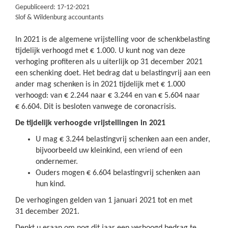
Gepubliceerd: 17-12-2021
Slof & Wildenburg accountants
In 2021 is de algemene vrijstelling voor de schenkbelasting
tijdelijk verhoogd met € 1.000. U kunt nog van deze
verhoging profiteren als u uiterlijk op 31 december 2021
een schenking doet. Het bedrag dat u belastingvrij aan een
ander mag schenken is in 2021 tijdelijk met € 1.000
verhoogd: van € 2.244 naar € 3.244 en van € 5.604 naar
€ 6.604. Dit is besloten vanwege de coronacrisis.
De tijdelijk verhoogde vrijstellingen in 2021
U mag € 3.244 belastingvrij schenken aan een ander,
bijvoorbeeld uw kleinkind, een vriend of een
ondernemer.
Ouders mogen € 6.604 belastingvrij schenken aan
hun kind.
De verhogingen gelden van 1 januari 2021 tot en met
31 december 2021.