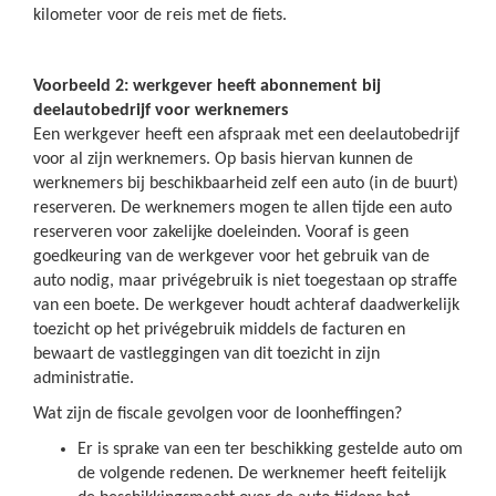
kilometer voor de reis met de fiets.
Voorbeeld 2: werkgever heeft abonnement bij
deelautobedrijf voor werknemers
Een werkgever heeft een afspraak met een deelautobedrijf
voor al zijn werknemers. Op basis hiervan kunnen de
werknemers bij beschikbaarheid zelf een auto (in de buurt)
reserveren. De werknemers mogen te allen tijde een auto
reserveren voor zakelijke doeleinden. Vooraf is geen
goedkeuring van de werkgever voor het gebruik van de
auto nodig, maar privégebruik is niet toegestaan op straffe
van een boete. De werkgever houdt achteraf daadwerkelijk
toezicht op het privégebruik middels de facturen en
bewaart de vastleggingen van dit toezicht in zijn
administratie.
Wat zijn de fiscale gevolgen voor de loonheffingen?
Er is sprake van een ter beschikking gestelde auto om
de volgende redenen. De werknemer heeft feitelijk