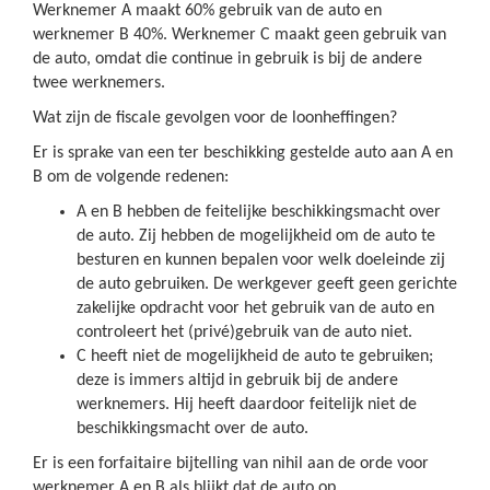
Werknemer A maakt 60% gebruik van de auto en
werknemer B 40%. Werknemer C maakt geen gebruik van
de auto, omdat die continue in gebruik is bij de andere
twee werknemers.
Wat zijn de fiscale gevolgen voor de loonheffingen?
Er is sprake van een ter beschikking gestelde auto aan A en
B om de volgende redenen:
A en B hebben de feitelijke beschikkingsmacht over
de auto. Zij hebben de mogelijkheid om de auto te
besturen en kunnen bepalen voor welk doeleinde zij
de auto gebruiken. De werkgever geeft geen gerichte
zakelijke opdracht voor het gebruik van de auto en
controleert het (privé)gebruik van de auto niet.
C heeft niet de mogelijkheid de auto te gebruiken;
deze is immers altijd in gebruik bij de andere
werknemers. Hij heeft daardoor feitelijk niet de
beschikkingsmacht over de auto.
Er is een forfaitaire bijtelling van nihil aan de orde voor
werknemer A en B als blijkt dat de auto op