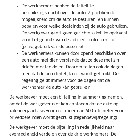
De werknemers hebben de feitelijke
beschikkingsmacht over de auto. Zij hebben de
mogelijkheid om de auto te besturen, en kunnen
bepalen voor welke doeleinden zij de auto gebruiken.
De werkgever geeft geen gerichte zakelijke opdracht
voor het gebruik van de auto en controleert het
(privé)gebruik van de auto niet.
De werknemers kunnen doorlopend beschikken over
een auto met dien verstande dat ze deze met z’n
drieën moeten delen. Daarom tellen ook de dagen
mee dat de auto feitelijk niet wordt gebruikt. De
regeling geldt immers voor de dagen dat de
werknemer de auto kán gebruiken.
De werkgever moet een bijtelling in aanmerking nemen,
omdat de werkgever niet kan aantonen dat de auto op
kalenderjaarbasis voor niet meer dan 500 kilometer voor
privédoeleinden wordt gebruikt (tegenbewijsregeling).
De werkgever moet de bijtelling in redelijkheid naar
evenredigheid verdelen over de drie werknemers. De