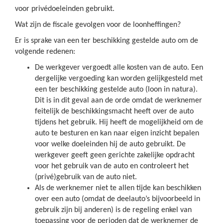
voor privédoeleinden gebruikt.
Wat zijn de fiscale gevolgen voor de loonheffingen?
Er is sprake van een ter beschikking gestelde auto om de
volgende redenen:
De werkgever vergoedt alle kosten van de auto. Een
dergelijke vergoeding kan worden gelijkgesteld met
een ter beschikking gestelde auto (loon in natura).
Dit is in dit geval aan de orde omdat de werknemer
feitelijk de beschikkingsmacht heeft over de auto
tijdens het gebruik. Hij heeft de mogelijkheid om de
auto te besturen en kan naar eigen inzicht bepalen
voor welke doeleinden hij de auto gebruikt. De
werkgever geeft geen gerichte zakelijke opdracht
voor het gebruik van de auto en controleert het
(privé)gebruik van de auto niet.
Als de werknemer niet te allen tijde kan beschikken
over een auto (omdat de deelauto’s bijvoorbeeld in
gebruik zijn bij anderen) is de regeling enkel van
toepassing voor de perioden dat de werknemer de