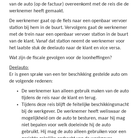
van de auto (op de factuur) overeenkomt met de reis die de
werknemer heeft gemaakt.
De werknemer gaat op de fiets naar een openbaar vervoer
station bij hem in de buurt. Vervolgens gaat de werknemer
met de trein naar een openbaar vervoer station in de buurt
van de klant. Vanaf dat station neemt de werknemer voor
het laatste stuk de deelauto naar de klant en vice versa.
Wat zijn de fiscale gevolgen voor de loonheffingen?
Deelauto:
Er is geen sprake van een ter beschikking gestelde auto om
de volgende redenen:
De werknemer kan alleen gebruik maken van de auto
tijdens de reis naar de klant en terug.
Tijdens deze reis blijft de feitelijke beschikkingsmacht
bij de werkgever. De werknemer heeft weliswaar de
mogelijkheid om de auto te besturen, maar hij mag
niet bepalen voor welk doeleinde hij de auto
gebruikt. Hij mag de auto alleen gebruiken voor een