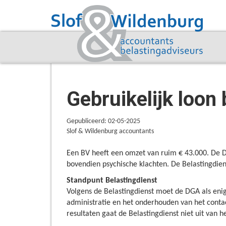
Gebruikelijk loon
Gepubliceerd: 02-05-2025
Slof & Wildenburg accountants
Een BV heeft een omzet van ruim € 43.000. De DG
bovendien psychische klachten. De Belastingdienst
Standpunt Belastingdienst
Volgens de Belastingdienst moet de DGA als eni
administratie en het onderhouden van het contac
resultaten gaat de Belastingdienst niet uit van 