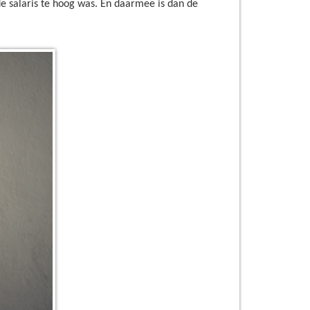
e salaris te hoog was. En daarmee is dan de