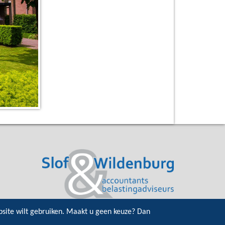
bsite wilt gebruiken. Maakt u geen keuze? Dan