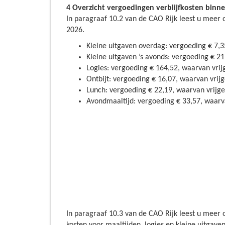
4 Overzicht vergoedingen verblijfkosten binn
In paragraaf 10.2 van de CAO Rijk leest u meer 
2026.
Kleine uitgaven overdag: vergoeding € 7,3
Kleine uitgaven ’s avonds: vergoeding € 21
Logies: vergoeding € 164,52, waarvan vrij
Ontbijt: vergoeding € 16,07, waarvan vrijg
Lunch: vergoeding € 22,19, waarvan vrijge
Avondmaaltijd: vergoeding € 33,57, waarva
In paragraaf 10.3 van de CAO Rijk leest u meer