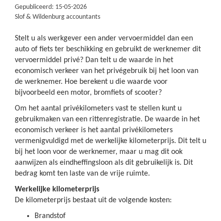
Gepubliceerd: 15-05-2026
Slof & Wildenburg accountants
Stelt u als werkgever een ander vervoermiddel dan een
auto of fiets ter beschikking en gebruikt de werknemer dit
vervoermiddel privé? Dan telt u de waarde in het
economisch verkeer van het privégebruik bij het loon van
de werknemer. Hoe berekent u die waarde voor
bijvoorbeeld een motor, bromfiets of scooter?
Om het aantal privékilometers vast te stellen kunt u
gebruikmaken van een rittenregistratie. De waarde in het
economisch verkeer is het aantal privékilometers
vermenigvuldigd met de werkelijke kilometerprijs. Dit telt u
bij het loon voor de werknemer, maar u mag dit ook
aanwijzen als eindheffingsloon als dit gebruikelijk is. Dit
bedrag komt ten laste van de vrije ruimte.
Werkelijke kilometerprijs
De kilometerprijs bestaat uit de volgende kosten:
Brandstof