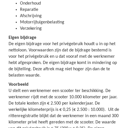
Onderhoud
Reparatie
Afschrijving
Motorrijtuigenbelasting
Verzekering
Eigen bijdrage
De eigen bijdrage voor het privégebruik houdt u in op het
nettoloon. Voorwaarden zijn dat de bijdrage bestemd is
voor het privégebruik en u dat vooraf met de werknemer
hebt afgesproken. De eigen bijdrage komt in mindering op
de bijtelling. Deze aftrek mag niet hoger zijn dan de te
belasten waarde.
Voorbeeld
U stelt een werknemer een scooter ter beschikking. De
werknemer rijdt met de scooter 10.000 kilometer per jaar.
De totale kosten zijn € 2.500 per kalenderjaar. De
werkelijke kilometerprijs is € 0,25 (€ 2.500 : 10.000). Uit de
rittenregistratie blijkt dat de werknemer in een maand 300
kilometer privé heeft gereden met de scooter. De waarde