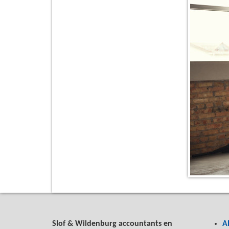
Slof & Wildenburg accountants en
A