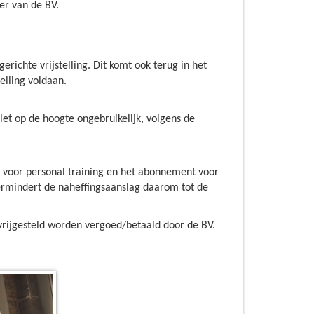
er van de BV.
richte vrijstelling. Dit komt ook terug in het
elling voldaan.
let op de hoogte ongebruikelijk, volgens de
n voor personal training en het abonnement voor
ermindert de naheffingsaanslag daarom tot de
rijgesteld worden vergoed/betaald door de BV.