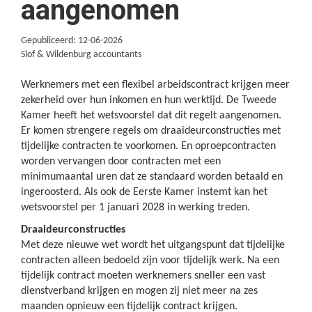
aangenomen
Gepubliceerd: 12-06-2026
Slof & Wildenburg accountants
Werknemers met een flexibel arbeidscontract krijgen meer
zekerheid over hun inkomen en hun werktijd. De Tweede
Kamer heeft het wetsvoorstel dat dit regelt aangenomen.
Er komen strengere regels om draaideurconstructies met
tijdelijke contracten te voorkomen. En oproepcontracten
worden vervangen door contracten met een
minimumaantal uren dat ze standaard worden betaald en
ingeroosterd. Als ook de Eerste Kamer instemt kan het
wetsvoorstel per 1 januari 2028 in werking treden.
Draaideurconstructies
Met deze nieuwe wet wordt het uitgangspunt dat tijdelijke
contracten alleen bedoeld zijn voor tijdelijk werk. Na een
tijdelijk contract moeten werknemers sneller een vast
dienstverband krijgen en mogen zij niet meer na zes
maanden opnieuw een tijdelijk contract krijgen.