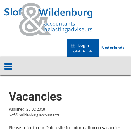
Login
Nederlands
digitale diensten
Vacancies
Published: 23-02-2018
Slof & Wildenburg accountants
Please refer to our Dutch site for information on vacancies.