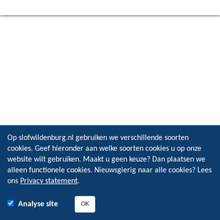
Op slofwildenburg.nl gebruiken we verschillende soorten
cookies. Geef hieronder aan welke soorten cookies u op onze
website wilt gebruiken. Maakt u geen keuze? Dan plaatsen we
alleen functionele cookies. Nieuwsgierig naar alle cookies? Lees
ons
Privacy statement
.
Analyse site
OK