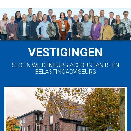
VESTIGINGEN
SLOF & WILDENBURG ACCOUNTANTS EN
BELASTINGADVISEURS