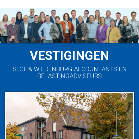
VESTIGINGEN
SLOF & WILDENBURG ACCOUNTANTS EN
BELASTINGADVISEURS