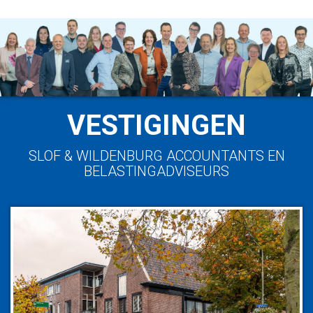
VESTIGINGEN
SLOF & WILDENBURG ACCOUNTANTS EN
BELASTINGADVISEURS