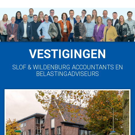
VESTIGINGEN
SLOF & WILDENBURG ACCOUNTANTS EN
BELASTINGADVISEURS