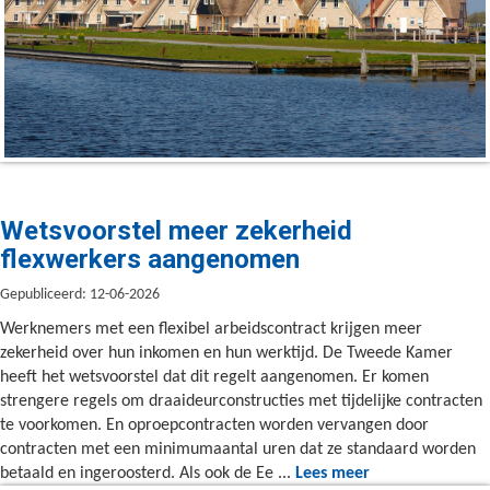
Wetsvoorstel meer zekerheid
flexwerkers aangenomen
Gepubliceerd: 12-06-2026
Werknemers met een flexibel arbeidscontract krijgen meer
zekerheid over hun inkomen en hun werktijd. De Tweede Kamer
heeft het wetsvoorstel dat dit regelt aangenomen. Er komen
strengere regels om draaideurconstructies met tijdelijke contracten
te voorkomen. En oproepcontracten worden vervangen door
contracten met een minimumaantal uren dat ze standaard worden
betaald en ingeroosterd. Als ook de Ee ...
Lees meer