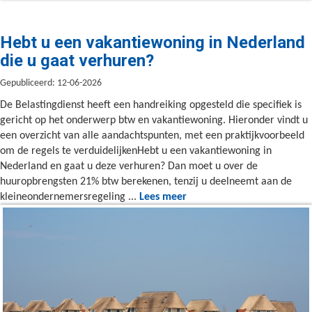
Hebt u een vakantiewoning in Nederland
die u gaat verhuren?
Gepubliceerd: 12-06-2026
De Belastingdienst heeft een handreiking opgesteld die specifiek is
gericht op het onderwerp btw en vakantiewoning. Hieronder vindt u
een overzicht van alle aandachtspunten, met een praktijkvoorbeeld
om de regels te verduidelijkenHebt u een vakantiewoning in
Nederland en gaat u deze verhuren? Dan moet u over de
huuropbrengsten 21% btw berekenen, tenzij u deelneemt aan de
kleineondernemersregeling ...
Lees meer