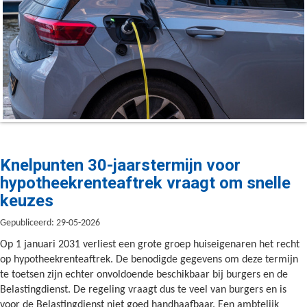
Knelpunten 30-jaarstermijn voor
hypotheekrenteaftrek vraagt om snelle
keuzes
Gepubliceerd: 29-05-2026
Op 1 januari 2031 verliest een grote groep huiseigenaren het recht
op hypotheekrenteaftrek. De benodigde gegevens om deze termijn
te toetsen zijn echter onvoldoende beschikbaar bij burgers en de
Belastingdienst. De regeling vraagt dus te veel van burgers en is
voor de Belastingdienst niet goed handhaafbaar. Een ambtelijk