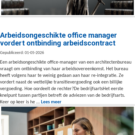
Arbeidsongeschikte office manager
vordert ontbinding arbeidscontract
Gepubliceerd: 01-05-2026
Een arbeidsongeschikte office-manager van een architectenbureau
vraagt om ontbinding van haar arbeidsovereenkomst. Het bureau
heeft volgens haar te weinig gedaan aan haar re-integratie. Ze
vordert naast de wettelijke transitievergoeding ook een billijke
vergoeding. Hoe oordeelt de rechter?De bedrijfsartsHet eerste
knelpunt tussen partijen betreft de adviezen van de bedrijfsarts.
Keer op keer is he ...
Lees meer