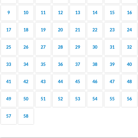
9
10
11
12
13
14
15
16
17
18
19
20
21
22
23
24
25
26
27
28
29
30
31
32
33
34
35
36
37
38
39
40
41
42
43
44
45
46
47
48
49
50
51
52
53
54
55
56
57
58