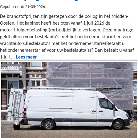
Gepubliceerd: 29-05-2026
De brandstofprijzen zijn gestegen door de oorlog in het Midden-
Oosten. Het kabinet heeft besloten vanaf 1 juli 2026 de
motorrijtuigenbelasting (mrb) tijdelijk te verlagen. Deze maatregel
geldt alleen voor bestelauto's met het ondernemerstarief en voor
vrachtauto's.Bestelauto's met het ondernemerstariefBetaalt u
het ondernemerstarief voor uw bestelauto('s)? Dan betaalt u vanaf
1 juli ...
Lees meer