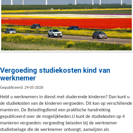
Vergoeding studiekosten kind van
werknemer
Gepubliceerd: 29-05-2026
Hebt u werknemers in dienst met studerende kinderen? Dan kunt u
de studiekosten van de kinderen vergoeden. Dit kan op verschillende
manieren. De Belastingdienst een praktische handreiking
gepubliceerd over de mogelijkheden.U kunt de studiekosten op 4
manieren vergoeden: vergoeding belasten bij de werknemer
studietoelage die de werknemer ontvangt, aanwijzen als