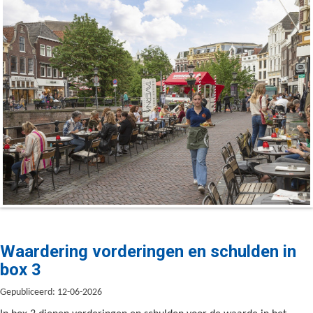
Waardering vorderingen en schulden in
box 3
Gepubliceerd: 12-06-2026