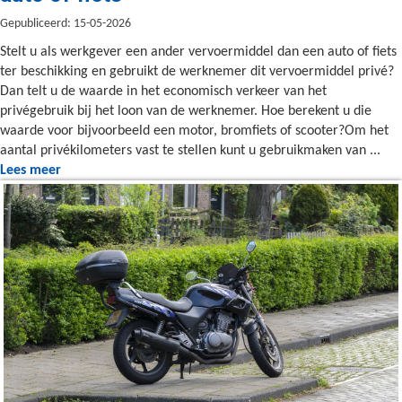
Gepubliceerd: 15-05-2026
Stelt u als werkgever een ander vervoermiddel dan een auto of fiets
ter beschikking en gebruikt de werknemer dit vervoermiddel privé?
Dan telt u de waarde in het economisch verkeer van het
privégebruik bij het loon van de werknemer. Hoe berekent u die
waarde voor bijvoorbeeld een motor, bromfiets of scooter?Om het
aantal privékilometers vast te stellen kunt u gebruikmaken van ...
Lees meer