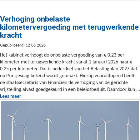
Verhoging onbelaste
kilometervergoeding met terugwerkende
kracht
Gepubliceerd: 12-06-2026
Het kabinet verhoogt de onbelaste vergoeding van € 0,23 per
kilometer met terugwerkende kracht vanaf 1 januari 2026 naar €
0,25 per kilometer. Dat is onderdeel van het Belastingplan 2027 dat
op Prinsjesdag bekend wordt gemaakt. Hierop vooruitlopend heeft
de staatssecretaris van Financiën de verhoging van de gerichte
vrijstelling alvast goedgekeurd in een beleidsbesluit. Daardoor kun ...
Lees meer