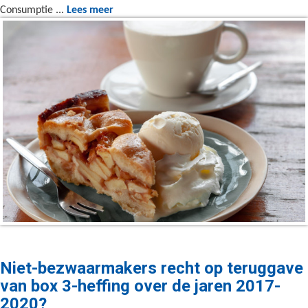
Consumptie ...
Lees meer
Niet-bezwaarmakers recht op teruggave
van box 3-heffing over de jaren 2017-
2020?