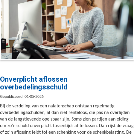
Onverplicht aflossen
overbedelingsschuld
Gepubliceerd: 01-05-2026
Bij de verdeling van een nalatenschap ontstaan regelmatig
overbedelingsschulden, al dan niet renteloos, die pas na overlijden
van de langstlevende opeisbaar zijn. Soms zien partijen aanleiding
om zo’n schuld onverplicht tussentijds af te lossen. Dan rijst de vraag
of zo’n aflossing leidt tot een schenking voor de schenkbelasting. De