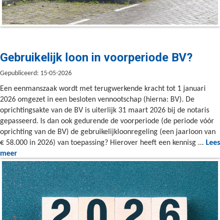
Gebruikelijk loon in voorperiode BV?
Gepubliceerd: 15-05-2026
Een eenmanszaak wordt met terugwerkende kracht tot 1 januari
2026 omgezet in een besloten vennootschap (hierna: BV). De
oprichtingsakte van de BV is uiterlijk 31 maart 2026 bij de notaris
gepasseerd. Is dan ook gedurende de voorperiode (de periode vóór
oprichting van de BV) de gebruikelijkloonregeling (een jaarloon van
€ 58.000 in 2026) van toepassing? Hierover heeft een kennisg ...
Lees
meer