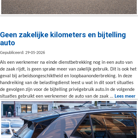
Geen zakelijke kilometers en bijtelling
auto
Gepubliceerd: 29-05-2026
Als een werknemer na einde dienstbetrekking nog in een auto van
de zaak rijdt, is geen sprake meer van zakelijk gebruik. Dit is ook het
geval bij arbeidsongeschiktheid en loopbaanonderbreking. In deze
handreiking van de belastingdienst leest u wat in dit soort situaties
de gevolgen zijn voor de bijtelling privégebruik auto.In de volgende
situaties gebruikt een werknemer de auto van de zaak ...
Lees meer