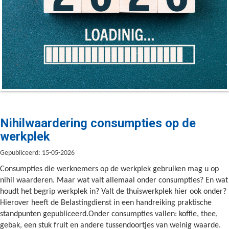
Nihilwaardering consumpties op de
werkplek
Gepubliceerd: 15-05-2026
Consumpties die werknemers op de werkplek gebruiken mag u op
nihil waarderen. Maar wat valt allemaal onder consumpties? En wat
houdt het begrip werkplek in? Valt de thuiswerkplek hier ook onder?
Hierover heeft de Belastingdienst in een handreiking praktische
standpunten gepubliceerd.Onder consumpties vallen: koffie, thee,
gebak, een stuk fruit en andere tussendoortjes van weinig waarde.