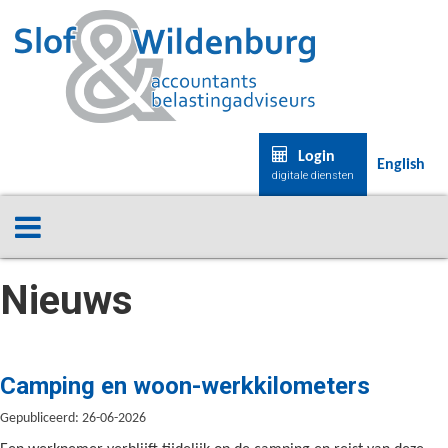
Login
English
digitale diensten
Nieuws
Camping en woon-werkkilometers
Gepubliceerd: 26-06-2026