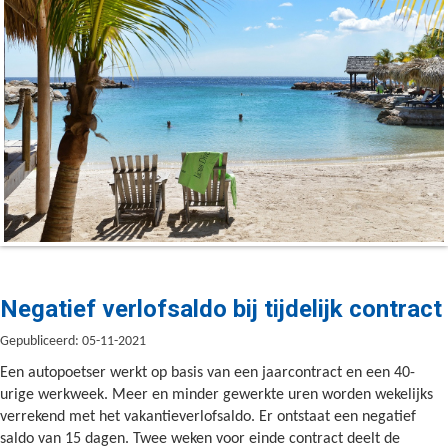
Negatief verlofsaldo bij tijdelijk contract
Gepubliceerd: 05-11-2021
Een autopoetser werkt op basis van een jaarcontract en een 40-
urige werkweek. Meer en minder gewerkte uren worden wekelijks
verrekend met het vakantieverlofsaldo. Er ontstaat een negatief
saldo van 15 dagen. Twee weken voor einde contract deelt de