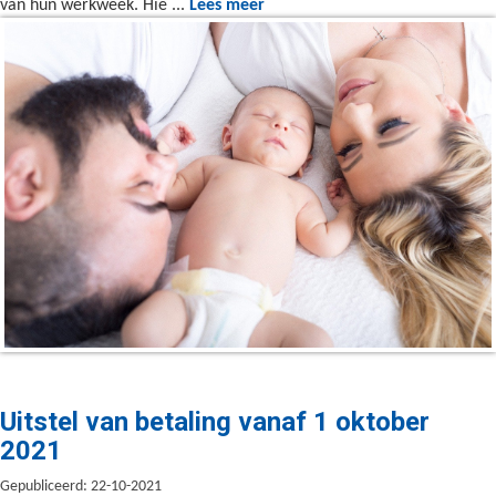
van hun werkweek. Hie ...
Lees meer
Uitstel van betaling vanaf 1 oktober
2021
Gepubliceerd: 22-10-2021