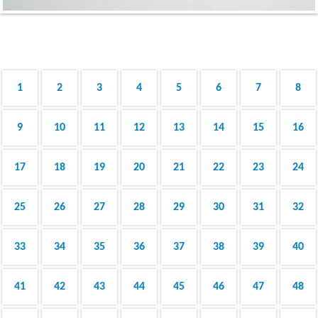
1
2
3
4
5
6
7
8
9
10
11
12
13
14
15
16
17
18
19
20
21
22
23
24
25
26
27
28
29
30
31
32
33
34
35
36
37
38
39
40
41
42
43
44
45
46
47
48