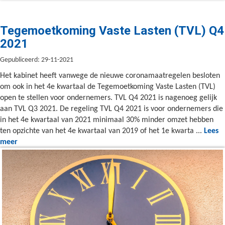
Tegemoetkoming Vaste Lasten (TVL) Q4
2021
Gepubliceerd: 29-11-2021
Het kabinet heeft vanwege de nieuwe coronamaatregelen besloten
om ook in het 4e kwartaal de Tegemoetkoming Vaste Lasten (TVL)
open te stellen voor ondernemers. TVL Q4 2021 is nagenoeg gelijk
aan TVL Q3 2021. De regeling TVL Q4 2021 is voor ondernemers die
in het 4e kwartaal van 2021 minimaal 30% minder omzet hebben
ten opzichte van het 4e kwartaal van 2019 of het 1e kwarta ...
Lees
meer