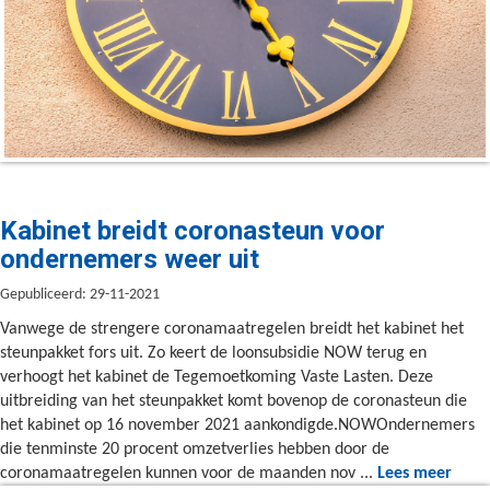
Kabinet breidt coronasteun voor
ondernemers weer uit
Gepubliceerd: 29-11-2021
Vanwege de strengere coronamaatregelen breidt het kabinet het
steunpakket fors uit. Zo keert de loonsubsidie NOW terug en
verhoogt het kabinet de Tegemoetkoming Vaste Lasten. Deze
uitbreiding van het steunpakket komt bovenop de coronasteun die
het kabinet op 16 november 2021 aankondigde.NOWOndernemers
die tenminste 20 procent omzetverlies hebben door de
coronamaatregelen kunnen voor de maanden nov ...
Lees meer