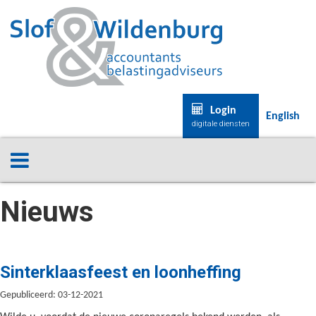
Login
English
digitale diensten
Nieuws
Sinterklaasfeest en loonheffing
Gepubliceerd: 03-12-2021