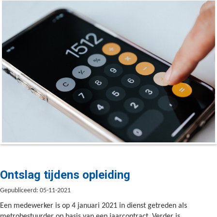
Ontslag tijdens opleiding
Gepubliceerd: 05-11-2021
Een medewerker is op 4 januari 2021 in dienst getreden als
metrobestuurder op basis van een jaarcontract. Verder is