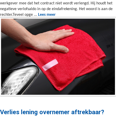
werkgever mee dat het contract niet wordt verlengd. Hij houdt het
negatieve verlofsaldo in op de eindafrekening. Het woord is aan de
rechter.Teveel opge ...
Lees meer
Verlies lening overnemer aftrekbaar?