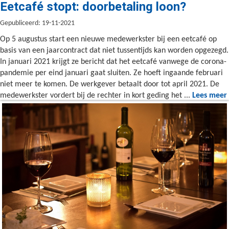
Eetcafé stopt: doorbetaling loon?
Gepubliceerd: 19-11-2021
Op 5 augustus start een nieuwe medewerkster bij een eetcafé op
basis van een jaarcontract dat niet tussentijds kan worden opgezegd.
In januari 2021 krijgt ze bericht dat het eetcafé vanwege de corona-
pandemie per eind januari gaat sluiten. Ze hoeft ingaande februari
niet meer te komen. De werkgever betaalt door tot april 2021. De
medewerkster vordert bij de rechter in kort geding het ...
Lees meer