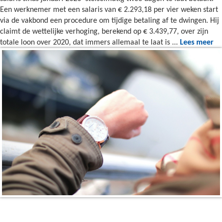
Een werknemer met een salaris van € 2.293,18 per vier weken start
via de vakbond een procedure om tijdige betaling af te dwingen. Hij
claimt de wettelijke verhoging, berekend op € 3.439,77, over zijn
totale loon over 2020, dat immers allemaal te laat is ...
Lees meer