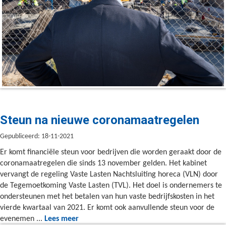
Steun na nieuwe coronamaatregelen
Gepubliceerd: 18-11-2021
Er komt financiële steun voor bedrijven die worden geraakt door de
coronamaatregelen die sinds 13 november gelden. Het kabinet
vervangt de regeling Vaste Lasten Nachtsluiting horeca (VLN) door
de Tegemoetkoming Vaste Lasten (TVL). Het doel is ondernemers te
ondersteunen met het betalen van hun vaste bedrijfskosten in het
vierde kwartaal van 2021. Er komt ook aanvullende steun voor de
evenemen ...
Lees meer