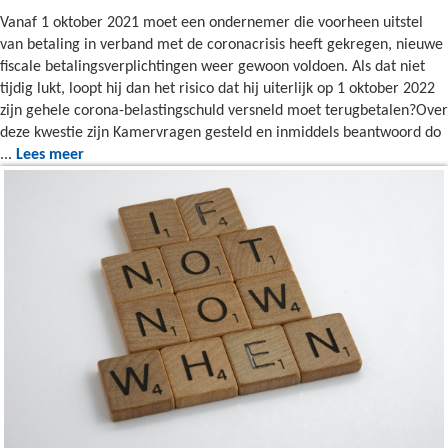
Vanaf 1 oktober 2021 moet een ondernemer die voorheen uitstel
van betaling in verband met de coronacrisis heeft gekregen, nieuwe
fiscale betalingsverplichtingen weer gewoon voldoen. Als dat niet
tijdig lukt, loopt hij dan het risico dat hij uiterlijk op 1 oktober 2022
zijn gehele corona-belastingschuld versneld moet terugbetalen?Over
deze kwestie zijn Kamervragen gesteld en inmiddels beantwoord do
...
Lees meer