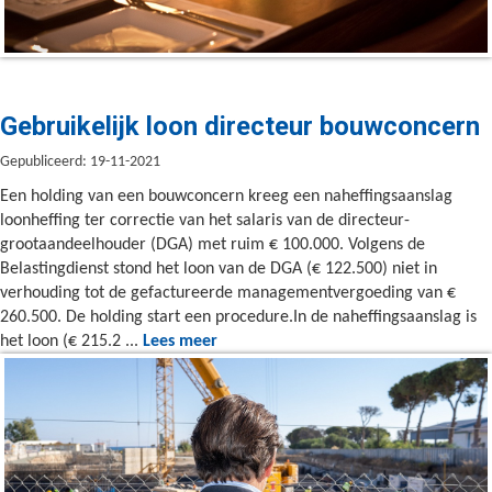
Gebruikelijk loon directeur bouwconcern
Gepubliceerd: 19-11-2021
Een holding van een bouwconcern kreeg een naheffingsaanslag
loonheffing ter correctie van het salaris van de directeur-
grootaandeelhouder (DGA) met ruim € 100.000. Volgens de
Belastingdienst stond het loon van de DGA (€ 122.500) niet in
verhouding tot de gefactureerde managementvergoeding van €
260.500. De holding start een procedure.In de naheffingsaanslag is
het loon (€ 215.2 ...
Lees meer