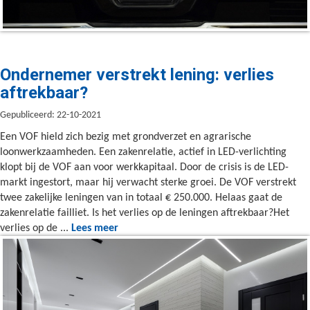
Ondernemer verstrekt lening: verlies
aftrekbaar?
Gepubliceerd: 22-10-2021
Een VOF hield zich bezig met grondverzet en agrarische
loonwerkzaamheden. Een zakenrelatie, actief in LED-verlichting
klopt bij de VOF aan voor werkkapitaal. Door de crisis is de LED-
markt ingestort, maar hij verwacht sterke groei. De VOF verstrekt
twee zakelijke leningen van in totaal € 250.000. Helaas gaat de
zakenrelatie failliet. Is het verlies op de leningen aftrekbaar?Het
verlies op de ...
Lees meer