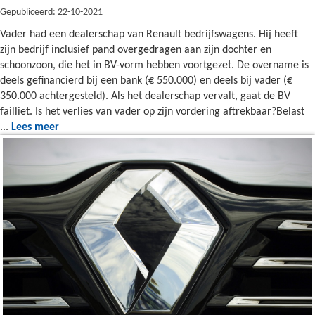
Gepubliceerd: 22-10-2021
Vader had een dealerschap van Renault bedrijfswagens. Hij heeft
zijn bedrijf inclusief pand overgedragen aan zijn dochter en
schoonzoon, die het in BV-vorm hebben voortgezet. De overname is
deels gefinancierd bij een bank (€ 550.000) en deels bij vader (€
350.000 achtergesteld). Als het dealerschap vervalt, gaat de BV
failliet. Is het verlies van vader op zijn vordering aftrekbaar?Belast
...
Lees meer