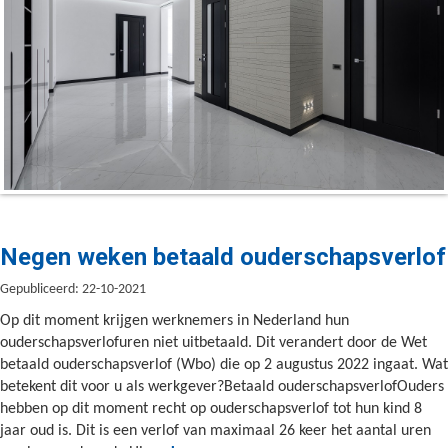
Negen weken betaald ouderschapsverlof
Gepubliceerd: 22-10-2021
Op dit moment krijgen werknemers in Nederland hun
ouderschapsverlofuren niet uitbetaald. Dit verandert door de Wet
betaald ouderschapsverlof (Wbo) die op 2 augustus 2022 ingaat. Wat
betekent dit voor u als werkgever?Betaald ouderschapsverlofOuders
hebben op dit moment recht op ouderschapsverlof tot hun kind 8
jaar oud is. Dit is een verlof van maximaal 26 keer het aantal uren