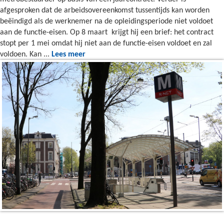
afgesproken dat de arbeidsovereenkomst tussentijds kan worden
beëindigd als de werknemer na de opleidingsperiode niet voldoet
aan de functie-eisen. Op 8 maart krijgt hij een brief: het contract
stopt per 1 mei omdat hij niet aan de functie-eisen voldoet en zal
voldoen. Kan ...
Lees meer