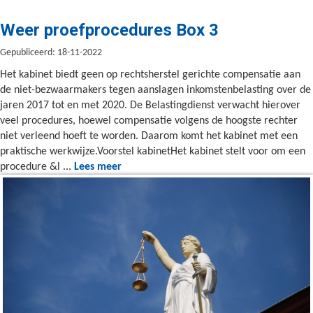
Weer proefprocedures Box 3
Gepubliceerd: 18-11-2022
Het kabinet biedt geen op rechtsherstel gerichte compensatie aan
de niet-bezwaarmakers tegen aanslagen inkomstenbelasting over de
jaren 2017 tot en met 2020. De Belastingdienst verwacht hierover
veel procedures, hoewel compensatie volgens de hoogste rechter
niet verleend hoeft te worden. Daarom komt het kabinet met een
praktische werkwijze.Voorstel kabinetHet kabinet stelt voor om een
procedure &l ...
Lees meer