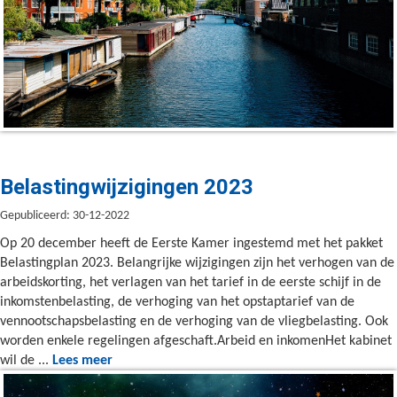
Belastingwijzigingen 2023
Gepubliceerd: 30-12-2022
Op 20 december heeft de Eerste Kamer ingestemd met het pakket
Belastingplan 2023. Belangrijke wijzigingen zijn het verhogen van de
arbeidskorting, het verlagen van het tarief in de eerste schijf in de
inkomstenbelasting, de verhoging van het opstaptarief van de
vennootschapsbelasting en de verhoging van de vliegbelasting. Ook
worden enkele regelingen afgeschaft.Arbeid en inkomenHet kabinet
wil de ...
Lees meer