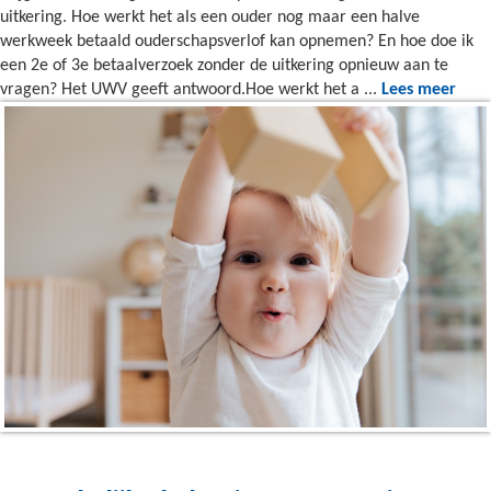
uitkering. Hoe werkt het als een ouder nog maar een halve
werkweek betaald ouderschapsverlof kan opnemen? En hoe doe ik
een 2e of 3e betaalverzoek zonder de uitkering opnieuw aan te
vragen? Het UWV geeft antwoord.Hoe werkt het a ...
Lees meer