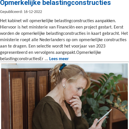
Opmerkelijke belastingconstructies
Gepubliceerd: 16-12-2022
Het kabinet wil opmerkelijke belastingconstructies aanpakken.
Hiervoor is het ministerie van Financiën een project gestart. Eerst
worden de opmerkelijke belastingconstructies in kaart gebracht. Het
ministerie roept alle Nederlanders op om opmerkelijke constructies
aan te dragen. Een selectie wordt het voorjaar van 2023
gepresenteerd en vervolgens aangepakt.Opmerkelijke
belastingconstructiesEr ...
Lees meer