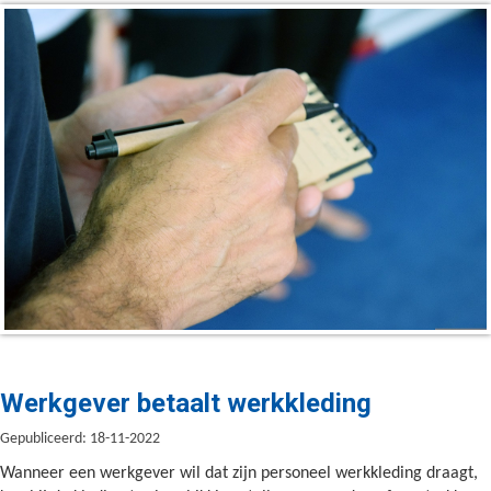
Werkgever betaalt werkkleding
Gepubliceerd: 18-11-2022
Wanneer een werkgever wil dat zijn personeel werkkleding draagt,