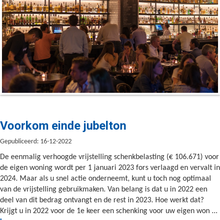
Voorkom einde jubelton
Gepubliceerd: 16-12-2022
De eenmalig verhoogde vrijstelling schenkbelasting (€ 106.671) voor
de eigen woning wordt per 1 januari 2023 fors verlaagd en vervalt in
2024. Maar als u snel actie onderneemt, kunt u toch nog optimaal
van de vrijstelling gebruikmaken. Van belang is dat u in 2022 een
deel van dit bedrag ontvangt en de rest in 2023. Hoe werkt dat?
Krijgt u in 2022 voor de 1e keer een schenking voor uw eigen won ...