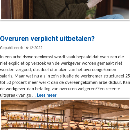
Overuren verplicht uitbetalen?
Gepubliceerd: 16-12-2022
In een arbeidsovereenkomst wordt vaak bepaald dat overuren die
niet expliciet op verzoek van de werkgever worden gemaakt niet
worden vergoed, dus deel uitmaken van het overeengekomen
salaris. Maar wat nu als in zo’n situatie de werknemer structureel 25
tot 50 procent meer werkt dan de overeengekomen arbeidsduur. Kan
de werkgever dan betaling van overuren weigeren?Een recente
uitspraak van ge ...
Lees meer