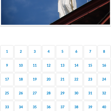
1
2
3
4
5
6
7
8
9
10
11
12
13
14
15
16
17
18
19
20
21
22
23
24
25
26
27
28
29
30
31
32
33
34
35
36
37
38
39
40