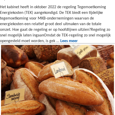
Het kabinet heeft in oktober 2022 de regeling Tegemoetkoming
Energiekosten (TEK) aangekondigd. De TEK biedt een tijdelijke
tegemoetkoming voor MKB-ondernemingen waarvan de
energiekosten een relatief groot deel uitmaken van de totale
omzet. Hoe gaat de regeling er op hoofdlijnen uitzien?Regeling zo
snel mogelijk laten ingaanOmdat de TEK-regeling zo snel mogelijk
opengesteld moet worden, is gek ...
Lees meer