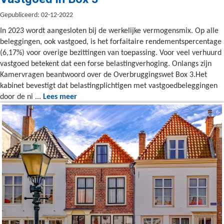
Gepubliceerd: 02-12-2022
In 2023 wordt aangesloten bij de werkelijke vermogensmix. Op alle
beleggingen, ook vastgoed, is het forfaitaire rendementspercentage
(6,17%) voor overige bezittingen van toepassing. Voor veel verhuurd
vastgoed betekent dat een forse belastingverhoging. Onlangs zijn
Kamervragen beantwoord over de Overbruggingswet Box 3.Het
kabinet bevestigt dat belastingplichtigen met vastgoedbeleggingen
door de ni ...
Lees meer