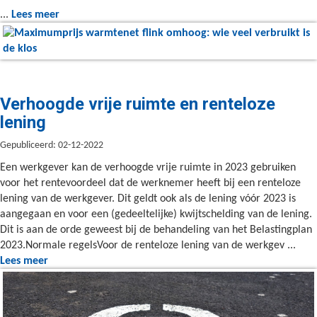
...
Lees meer
Verhoogde vrije ruimte en renteloze
lening
Gepubliceerd: 02-12-2022
Een werkgever kan de verhoogde vrije ruimte in 2023 gebruiken
voor het rentevoordeel dat de werknemer heeft bij een renteloze
lening van de werkgever. Dit geldt ook als de lening vóór 2023 is
aangegaan en voor een (gedeeltelijke) kwijtschelding van de lening.
Dit is aan de orde geweest bij de behandeling van het Belastingplan
2023.Normale regelsVoor de renteloze lening van de werkgev ...
Lees meer