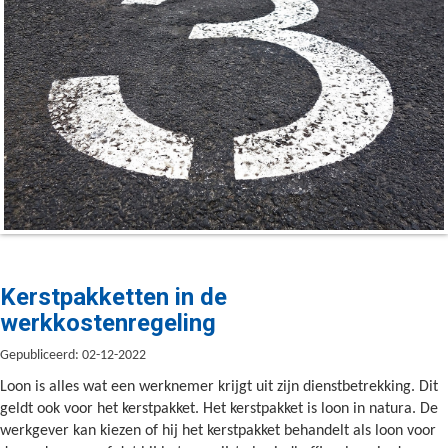
Kerstpakketten in de
werkkostenregeling
Gepubliceerd: 02-12-2022
Loon is alles wat een werknemer krijgt uit zijn dienstbetrekking. Dit
geldt ook voor het kerstpakket. Het kerstpakket is loon in natura. De
werkgever kan kiezen of hij het kerstpakket behandelt als loon voor