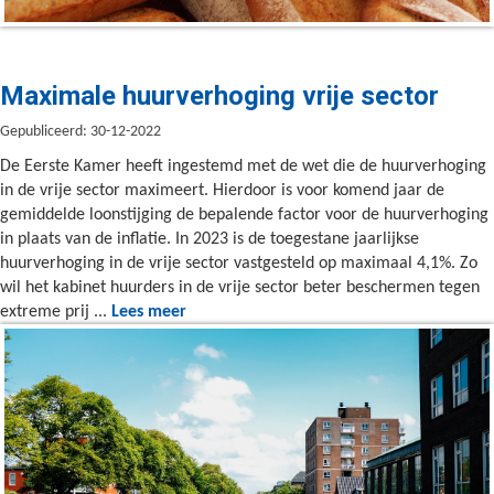
Maximale huurverhoging vrije sector
Gepubliceerd: 30-12-2022
De Eerste Kamer heeft ingestemd met de wet die de huurverhoging
in de vrije sector maximeert. Hierdoor is voor komend jaar de
gemiddelde loonstijging de bepalende factor voor de huurverhoging
in plaats van de inflatie. In 2023 is de toegestane jaarlijkse
huurverhoging in de vrije sector vastgesteld op maximaal 4,1%. Zo
wil het kabinet huurders in de vrije sector beter beschermen tegen
extreme prij ...
Lees meer