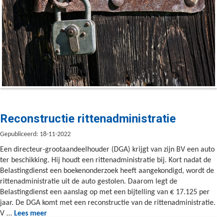
Reconstructie rittenadministratie
Gepubliceerd: 18-11-2022
Een directeur-grootaandeelhouder (DGA) krijgt van zijn BV een auto
ter beschikking. Hij houdt een rittenadministratie bij. Kort nadat de
Belastingdienst een boekenonderzoek heeft aangekondigd, wordt de
rittenadministratie uit de auto gestolen. Daarom legt de
Belastingdienst een aanslag op met een bijtelling van € 17.125 per
jaar. De DGA komt met een reconstructie van de rittenadministratie.
V ...
Lees meer